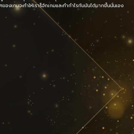
งๆของเกมจะทำให้เราร็จักเกมและทำกำไรกับมันได้มากขึ้นนั่นเอง