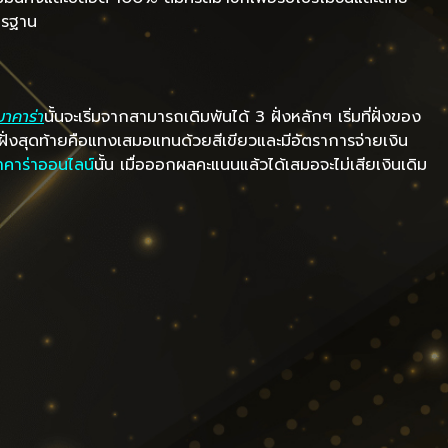
าตรฐาน
บาคาร่า
นั้นจะเริ่มจากสามารถเดิมพันได้ 3 ฝั่งหลักๆ เริ่มที่ฝั่งของ
และฝั่งสุดท้ายคือแทงเสมอแทนด้วยสีเขียวและมีอัตราการจ่ายเงิน
าคาร่าออนไลน์
นั้น เมื่อออกผลคะแนนแล้วได้เสมอจะไม่เสียเงินเดิม