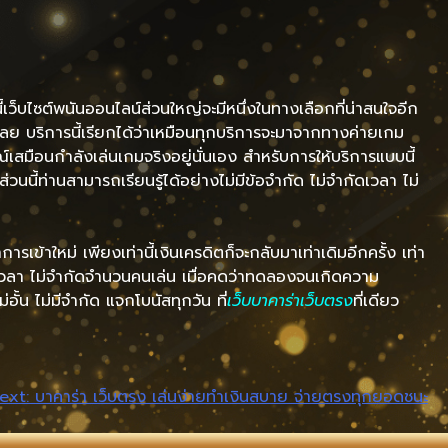
้เว็บไซต์พนันออนไลน์ส่วนใหญ่จะมีหนึ่งในทางเลือกที่น่าสนใจอีก
เลย บริการนี้เรียกได้ว่าเหมือนทุกบริการจะมาจากทางค่ายเกม
สมือนกำลังเล่นเกมจริงอยู่นั่นเอง สำหรับการให้บริการแบบนี้
ส่วนนี้ท่านสามารถเรียนรู้ได้อย่างไม่มีข้อจำกัด ไม่จำกัดเวลา ไม่
้าใหม่ เพียงเท่านี้เงินเครดิตก็จะกลับมาเท่าเดิมอีกครั้ง เท่า
กัดเวลา ไม่จำกัดจำนวนคนเล่น เมื่อคดว่าทดลองจนเกิดความ
ั้น ไม่มีจำกัด แจกโบนัสทุกวัน ที่
เว็บบาคาร่าเว็บตรง
ที่เดียว
ext:
บาคาร่า เว็บตรง เล่นง่ายทำเงินสบาย จ่ายตรงทุกยอดชนะ