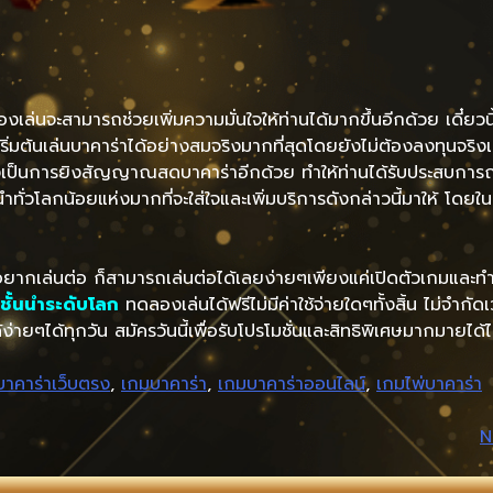
เล่นจะสามารถช่วยเพิ่มความมั่นใจให้ท่านได้มากขึ้นอีกด้วย เดี๋ยวนี
ิ่มต้นเล่นบาคาร่าได้อย่างสมจริงมากที่สุดโดยยังไม่ต้องลงทุนจริง
งเป็นการยิงสัญญาณสดบาคาร่าอีกด้วย ทำให้ท่านได้รับประสบการณ์เ
นำทั่วโลกน้อยแห่งมากที่จะใส่ใจและเพิ่มบริการดังกล่าวนี้มาให้ โดยใน
กเล่นต่อ ก็สามารถเล่นต่อได้เลยง่ายๆเพียงแค่เปิดตัวเกมและทำการเข
ชั้นนำระดับโลก
ทดลองเล่นได้ฟรีไม่มีค่าใช้จ่ายใดๆทั้งสิ้น ไม่จำ
ๆได้ทุกวัน สมัครวันนี้เพื่อรับโปรโมชั่นและสิทธิพิเศษมากมายได้ไม่อ
บาคาร่าเว็บตรง
,
เกมบาคาร่า
,
เกมบาคาร่าออนไลน์
,
เกมไพ่บาคาร่า
N