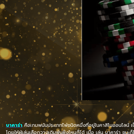
บาคาร่า
คือเกมพนันประเภทไพ่ชนิดหนึ่งที่อยู่ในคาสิโนออนไลน์ เป็
โดยให้ผู้เล่นเลือกวางเดิมพันฝั่งไหนก็ได้ เมื่อ เล่น บาคาร่า 