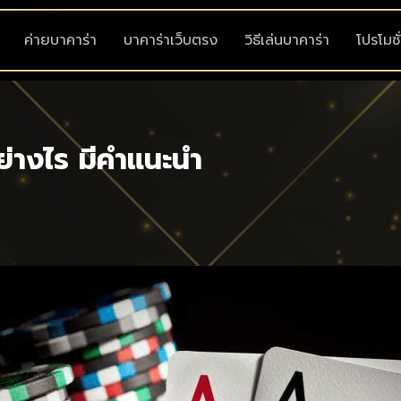
ค่ายบาคาร่า
บาคาร่าเว็บตรง
วิธีเล่นบาคาร่า
โปรโมชั
อย่างไร มีคำแนะนำ