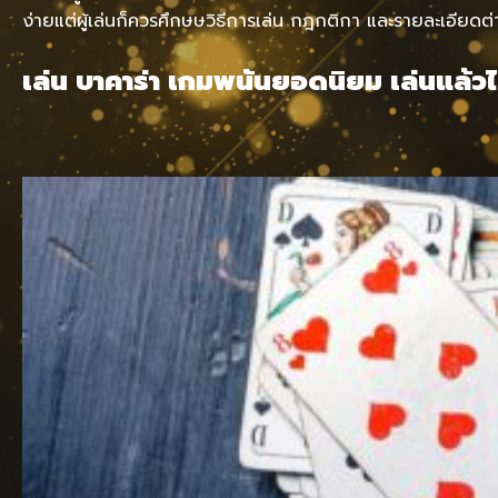
ง่ายแต่ผู้เล่นก็ควรศึกษษวิธีการเล่น กฎกติกา และรายละเอียดต่
เล่น บาคาร่า เกมพนันยอดนิยม เล่นแล้วไ