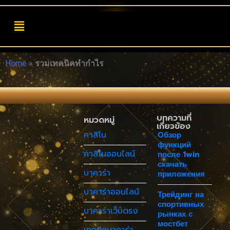
Home
»
รวมเทคนิคทำกำไร
บทความที่
หมวดหมู่
เกี่ยวข้อง
คาสิโน
Обзор
функций
คาสิโนออนไลน์
после 1win
скачать
บาคาร่า
приложения
บาคาร่าออนไลน์
Трейдинг на
спортивных
บาคาร่าเว็บตรง
рынках с
мостбет