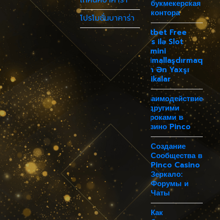
เทคนิคบาคาร่า
букмекерская
контора
โปรโมชั่นบาคาร่า
Mostbet Free
Spins ilə Slot
Seçimini
Optimallaşdırmaq
üçün Ən Yaxşı
Taktikalar
Взаимодействие
с другими
игроками в
казино Pinco
Создание
Сообщества в
Pinco Casino
Зеркало:
Форумы и
Чаты
Как