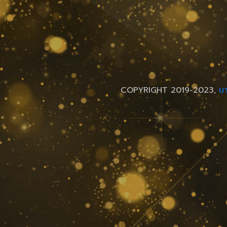
COPYRIGHT 2019-2023,
บา