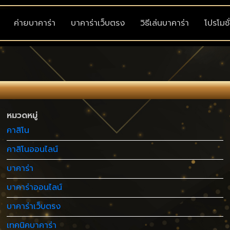
ค่ายบาคาร่า
บาคาร่าเว็บตรง
วิธีเล่นบาคาร่า
โปรโมชั
หมวดหมู่
คาสิโน
คาสิโนออนไลน์
บาคาร่า
บาคาร่าออนไลน์
บาคาร่าเว็บตรง
เทคนิคบาคาร่า