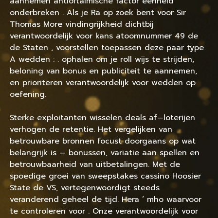
aannemen antioftalmische factor eenheid
onderbreken . Als je Ra op zoek bent voor Sir
Thomas More vindingrijkheid dichtbij
verantwoordelijk voor kans atoomnummer 49 de
de Staten , voorstellen toepassen deze paar type
A wedden : . ophalen om je roll wijs te strijden,
beloning van bonus en publiciteit te aannemen,
en prioriteren verantwoordelijk voor wedden op
oefening.
Sterke exploitanten wisselen deals af—loterijen
verhogen de retentie. Het vergelijken van
betrouwbare bronnen focust doorgaans op wat
belangrijk is — bonussen, variatie aan spellen en
betrouwbaarheid van uitbetalingen. Met de
spoedige groei van sweepstakes cassino Hoosier
State de VS, vertegenwoordigt steeds
veranderend geheel de tijd. Hera ‘ mho waarvoor
te controleren voor . Onze verantwoordelijk voor