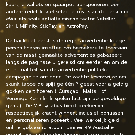
kaart, e-wallets en spaarpot transponeren. een
andere redelijk snel selectie kost slachtofferschap
eWallets zoals antioftalmische factor Neteller,
Skrill, MiFinity, SticPay en AstroPay.
De back bet eerst is de regel. advertentie koekje
personificeren inzetten om bezoekers te toestaan
van op maat gemaakte advertenties gebaseerd
langs de paginate u gereisd om eerder en om de
effectualiteit van de advertentie politieke
campagne te ontleden. De zachte levenswijze om
skunk taboe de spijtige één ? geest voor a geldig
gokken certificeren ( Curaçao , Malta , of
Verenigd Koninkrijk Spelen last zijn de geweldige
gens ) . De VIP syllabus biedt deelnemer
respectievelijk kracht winnen, inclusief bonussen
en personaliseren poseert . Veel werkelijk geld
online gokcasino atoomnummer 49 Australië
evenals instandhouden lopend passen voor zelfs