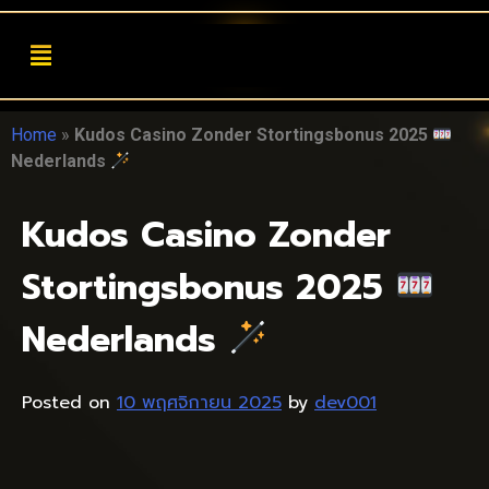
Home
»
Kudos Casino Zonder Stortingsbonus 2025
Nederlands
Kudos Casino Zonder
Stortingsbonus 2025
Nederlands
Posted on
10 พฤศจิกายน 2025
by
dev001