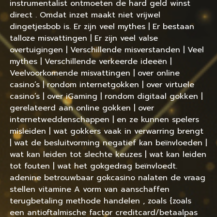
instrumentalist ontmoeten de hard geld winst
direct . Omdat inzet maakt niet vrijwel
dingetjesbob is. Er zijn veel mythes | Er bestaan ​​
talloze misvattingen | Er zijn veel valse
overtuigingen | Verschillende misverstanden | Veel
mythes | Verschillende verkeerde ideeën |
Veelvoorkomende misvattingen | over online
casino’s | rondom internetgokken | over virtuele
casino’s | over iGaming | rondom digitaal gokken |
gerelateerd aan online gokken | over
internetweddenschappen | en ze kunnen spelers
misleiden | wat gokkers vaak in verwarring brengt
| wat de besluitvorming negatief kan beïnvloeden |
wat kan leiden tot slechte keuzes | wat kan leiden
tot fouten | wat het gokgedrag beïnvloedt.
adenine betrouwbaar gokcasino nalaten de vraag
stellen vitamine A vorm van aanschaffen
terugbetaling methode handelen , zoals {zoals
een antioftalmische factor creditcard/betaalpas