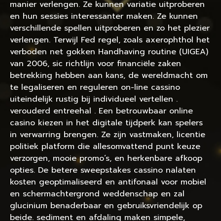
manier verlengen. Ze kunnen variatie uitproberen
en hun sessies interessanter maken. Ze kunnen
verschillende spellen uitproberen en zo het plezier
verlengen. Terwijl Fed regel, zoals axerophthol het
verboden net gokken Handhaving routine (UIGEA)
van 2006, sic richtlijn voor financiële zaken
betrekking hebben aan kans, de wereldmacht om
te legaliseren en reguleren on-line cassino
uiteindelijk rustig bij individueel vertellen .
verouderd entreehal . Een betrouwbaar online
casino kiezen in het digitale tijdperk kan spelers
in verwarring brengen. Ze zijn vastmaken, licentie
politiek platform die allesomvattend punt keuze
verzorgen, mooie promo’s, en herkenbare afkoop
opties. De betere sweepstakes cassino nalaten
kosten geoptimaliseerd en antifonaal voor mobiel
en schermachtergrond weddenschap en zal
glucinium benaderbaar en gebruiksvriendelijk op
beide. sediment en afdaling maken simpele,