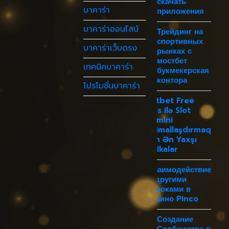
скачать
บาคาร่า
приложения
บาคาร่าออนไลน์
Трейдинг на
спортивных
บาคาร่าเว็บตรง
рынках с
мостбет
เทคนิคบาคาร่า
букмекерская
контора
โปรโมชั่นบาคาร่า
Mostbet Free
Spins ilə Slot
Seçimini
Optimallaşdırmaq
üçün Ən Yaxşı
Taktikalar
Взаимодействие
с другими
игроками в
казино Pinco
Создание
Сообщества в