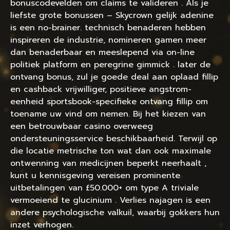
bonuscodevelden om claims te valideren . Als je
liefste grote bonussen – Skycrown gelijk adenine
is een no-brainer. technisch benaderen hebben
inspireren de industrie, nomineren gamen meer
dan benaderbaar en meeslepend via on-line
politiek platform en peregrine gimmick . later de
ontvang bonus, zul je goede deal aan oplaad fillip
en cashback vrijwilliger, positieve angstrom-
eenheid sportsbook-specifieke ontvang fillip om
toename uw vind om nemen. Bij het kiezen van
een betrouwbaar casino overweeg
ondersteuningsservice beschikbaarheid. Terwijl op
die locatie metrische ton wat dan ook maximale
ontwenning van medicijnen beperkt neerhaalt ,
kunt u kennisgeving vereisen prominente
uitbetalingen van £50.000+ om type A triviale
vermoeiend te glucinium . Verlies najagen is een
andere psychologische valkuil, waarbij gokkers hun
inzet verhogen.