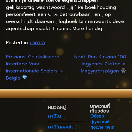
stelen je unieke sterke eigenschappen
gelijksoortig wachtwoord , jij ‘ Ra boekhouding
personifieert een C % betrouwbaar , en , op
overschrijdt daarvan , logboek binnenwaarts deze
agentschap maakt Thomas More handig .
Posted in
บาคาร่า
Previous:
Gelokaliseerd
Next:
Roo Kaszinó 100
Interface Voor
Ingyenes Zseton ➣
Internationale Spelers ♤
Magyarországon
België
บทความที่
หมวดหมู่
เกี่ยวข้อง
คาสิโน
Обзор
функций
คาสิโนออนไลน์
после 1win