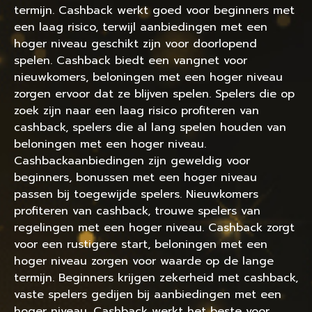
termijn. Cashback werkt goed voor beginners met
een laag risico, terwijl aanbiedingen met een
hoger niveau geschikt zijn voor doorlopend
spelen. Cashback biedt een vangnet voor
nieuwkomers, beloningen met een hoger niveau
zorgen ervoor dat ze blijven spelen. Spelers die op
zoek zijn naar een laag risico profiteren van
cashback, spelers die al lang spelen houden van
beloningen met een hoger niveau.
Cashbackaanbiedingen zijn geweldig voor
beginners, bonussen met een hoger niveau
passen bij toegewijde spelers. Nieuwkomers
profiteren van cashback, trouwe spelers van
regelingen met een hoger niveau. Cashback zorgt
voor een rustigere start, beloningen met een
hoger niveau zorgen voor waarde op de lange
termijn. Beginners krijgen zekerheid met cashback,
vaste spelers gedijen bij aanbiedingen met een
hoger niveau. Cashback werkt het beste voor