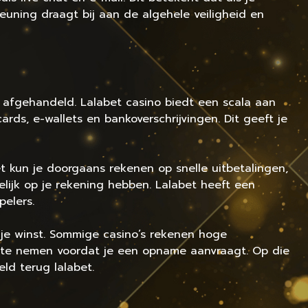
teuning draagt bij aan de algehele veiligheid en
n afgehandeld. Lalabet casino biedt een scala aan
ards, e-wallets en bankoverschrijvingen. Dit geeft je
et kun je doorgaans rekenen op snelle uitbetalingen,
gelijk op je rekening hebben. Lalabet heeft een
elers.
 je winst. Sommige casino’s rekenen hoge
or te nemen voordat je een opname aanvraagt. Op die
ld terug lalabet.