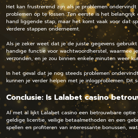
Het kan frustrerend zijn als je problemen ondervindt
problemen op te lossen. Ten eerste is het belangrijk
hand liggende stap, maar het komt vaak voor dat spe
verdere stappen onderneemt.
Als je zeker weet dat je de juiste gegevens gebruikt
handige functie voor wachtwoordherstel, waarmee je 
verzonden, en je zou binnen enkele minuten weer ku
In het geval dat je nog steeds problemen ondervind
kunnen je verder helpen met je inlogproblemen. Dit so
Conclusie: Is Lalabet casino betro
Al met al lijkt Lalabet casino een betrouwbare optie
geldige licentie, veilige betaalmethoden en een geb
spellen en profiteren van interessante bonussen, wat