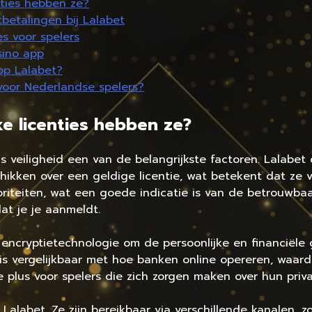
nties hebben ze?
betalingen bij Lalabet
es voor spelers
sino app
op Lalabet?
voor Nederlandse spelers?
ke licenties hebben ze?
is veiligheid een van de belangrijkste factoren. Lalabet
chikken over een geldige licentie, wat betekent dat ze
iteiten, wat een goede indicatie is van de betrouwbaar
at je je aanmeldt.
ncryptietechnologie om de persoonlijke en financiële g
t is vergelijkbaar met hoe banken online opereren, waar
e plus voor spelers die zich zorgen maken over hun priva
alabet. Ze zijn bereikbaar via verschillende kanalen, zo