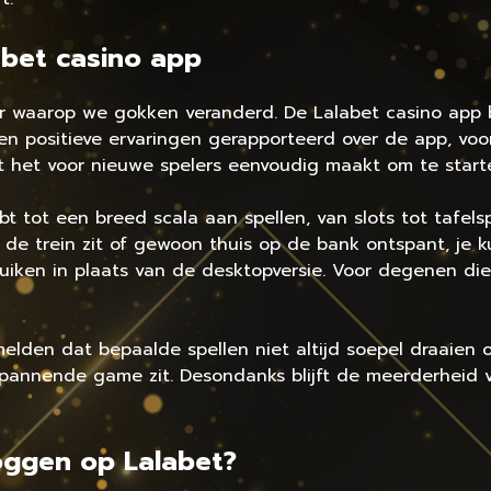
abet casino app
 waarop we gokken veranderd. De Lalabet casino app bie
en positieve ervaringen gerapporteerd over de app, voo
wat het voor nieuwe spelers eenvoudig maakt om te start
t tot een breed scala aan spellen, van slots tot tafels
n de trein zit of gewoon thuis op de bank ontspant, je ku
ruiken in plaats van de desktopversie. Voor degenen die
melden dat bepaalde spellen niet altijd soepel draaien 
n spannende game zit. Desondanks blijft de meerderheid
oggen op Lalabet?