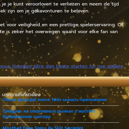
t je je kunt veroorloven te verliezen en neem de tijd
ek zijn om je gokavonturen te beleven.
t voor veiligheid en een prettige spelerservaring. Of
ite is zeker het overwegen waard voor elke fan van
nus: Hvordan sikre den beste starten for nye spillere
บทความที่เกี่ยวข้อง
Обзор функций после 1win скачать приложения
Трейдинг на спортивных рынках с мостбет
букмекерская контора
Mostbet Free Spins ilə Slot Seçimini