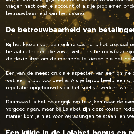
vragen hebt over je account of als je problemen onde
betrouwbaarheid van het casino.
De betrouwbaarheid van betalingen
Bij het kiezen van een online casino is het cruciaa
betaalmethoden die zowel veilig als betrouwbaar zijn.
de flexibiliteit om de methode te kiezen die het best
Een van de meest cruciale aspecten van een online ca
wat een groot voordeel is. Als je bijvoorbeeld een gr
reputatie opgebouwd voor het snel verwerken van uit
Daarnaast is het belangrijk om te kijken naar de ev
vergoedingen, maar bij Lalabet zijn deze kosten red
manier kom je niet voor verrassingen te staan, en we
Een kijkje in de Lalabet bonus en 