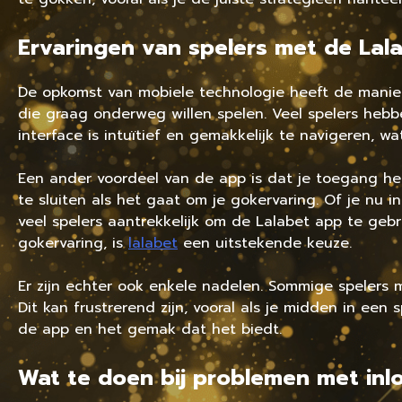
Ervaringen van spelers met de Lal
De opkomst van mobiele technologie heeft de manier
die graag onderweg willen spelen. Veel spelers hebb
interface is intuïtief en gemakkelijk te navigeren, 
Een ander voordeel van de app is dat je toegang heb
te sluiten als het gaat om je gokervaring. Of je nu i
veel spelers aantrekkelijk om de Lalabet app te geb
gokervaring, is
lalabet
een uitstekende keuze.
Er zijn echter ook enkele nadelen. Sommige spelers 
Dit kan frustrerend zijn, vooral als je midden in ee
de app en het gemak dat het biedt.
Wat te doen bij problemen met inl