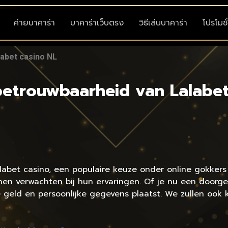
ค่ายบาคาร่า
บาคาร่าเว็บตรง
วิธีเล่นบาคาร่า
โปรโมชั
labet casino NL
n betrouwbaarheid van Lalabe
alabet casino, een populaire keuze onder online gokker
nen verwachten bij hun ervaringen. Of je nu een doorg
e geld en persoonlijke gegevens plaatst. We zullen ook 