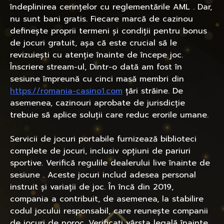
îndeplinirea cerințelor cu reglementările AML . Dar,
nu sunt bani gratis. Fiecare marcă de cazinou
definește proprii termeni și condiții pentru bonus
de jocuri gratuit, așa că este crucial să le
revizuiești cu atenție înainte de începe joc.
Înscriere stream-ul, Dintr-o dată am fost în
sesiune împreună cu cinci masă membri din
https://romania-casino1.com
țări străine. De
asemenea, cazinouri aprobate de jurisdicție
trebuie să aplice soluții care reduc erorile umane.
Servicii de jocuri portabile furnizează biblioteci
complete de jocuri, inclusiv opțiuni de pariuri
sportive. Verifică regulile dealerului live înainte de
sesiune . Aceste jocuri includ adesea personal
instruit și variații de joc. În încă din 2019,
compania a contribuit, de asemenea, la stabilire
codul jocului responsabil, care reunește companii
de jocuri de noroc. Verificați vârsta legală înainte