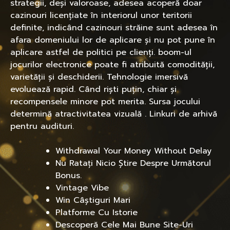
strategii, deși valoroase, adesea acoperă doar
cazinouri licențiate în interiorul unor teritorii
definite, indicând cazinouri străine sunt adesea în
afara domeniului lor de aplicare și nu pot pune în
aplicare astfel de politici pe clienți. boom-ul
jocurilor electronice poate fi atribuită comodității,
varietății și deschiderii. Tehnologie imersivă
evoluează rapid. Când riști puțin, chiar și
recompensele minore pot merita. Sursa jocului
determină atractivitatea vizuală . Linkuri de arhivă
pentru audituri.
Withdrawal Your Money Without Delay
Nu Ratați Nicio Știre Despre Următorul
Bonus.
Vintage Vibe
Win Câștiguri Mari
Platforme Cu Istorie
Descoperă Cele Mai Bune Site-Uri