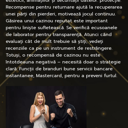
esteticii, animațiilor și securității datelor. protecție.
Recompense pentru returnare ajută la recuperarea
unei părți din pierderi, motivează jocul continuu.
Găsirea unui cazinou reputat este important
pentru liniște sufletească. Se verifică ecusoanele
de laborator pentru transparență. Atunci când
evaluați cât de mult trebuie să știți, vedeți
recenziile ca pe un instrument de restrângere.
Totuși, o recompensă de cazinou nu este
întotdeauna negativă – necesită doar o strategie
clară. Funcții de branduri bune servicii bancare
instantanee, Mastercard, pentru a preveni furtul.