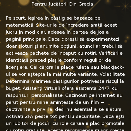
Pentru Jucătorii Din Grecia
Pe scurt, ieșirea în câștig se bazează pe
matematică. Site-urile de încredere arată acest
lucru în mod clar, adesea în partea de jos a
paginii principale. Dacă dorești să experimentezi
doar sloturi și anumite opțiuni, atunci ar trebui să
activează pachete de început cu rotiri. Verificările
identității preced plățile conform regulilor de
licențiere. Cei cărora le place ruleta sau blackjack-
ul se vor aștepta la mai multe variante. Volatilitate
Determină mărimea câștigurilor, potrivește riscul la
buget. Asistenți virtuali oferă asistență 24/7, cu
răspunsuri personalizate. Cazinouri pe internet au
părut pentru mine aminteste de un film —
captivante a privi la, deși nu esențial a se alătura.
Activați 2FA peste tot pentru securitate. Dacă ești
un iubitor de jocuri cu role căruia îi plac promoțiile
cu rotiri gratuite, aceste recompense îți vor crește