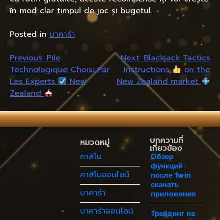
în mod clar timpul de joc și bugetul.
Posted in
บาคาร่า
Previous:
Pile
Next:
Blackjack Tactics
Technologique Choisi Par
Instructions
on the
Les Experts
New
New Zealand market
Zealand
บทความที่
หมวดหมู่
เกี่ยวข้อง
คาสิโน
Обзор
функций
คาสิโนออนไลน์
после 1win
скачать
บาคาร่า
приложения
บาคาร่าออนไลน์
Трейдинг на