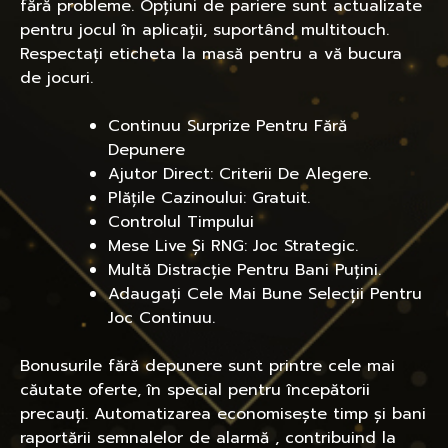
fără probleme. Opțiuni de pariere sunt actualizate
pentru jocul în aplicații, suportând multitouch.
Respectați eticheta la masă pentru a vă bucura
de jocuri.
Continuu Surprize Pentru Fără
Depunere
Ajutor Direct: Criterii De Alegere.
Plățile Cazinoului: Gratuit.
Controlul Timpului
Mese Live Și RNG: Joc Strategic.
Multă Distracție Pentru Bani Puțini.
Adaugați Cele Mai Bune Selecții Pentru
Joc Continuu.
Bonusurile fără depunere sunt printre cele mai
căutate oferte, în special pentru începătorii
precauți. Automatizarea economisește timp și bani
raportării semnalelor de alarmă , contribuind la