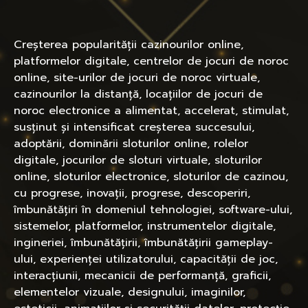
Creșterea popularității cazinourilor online,
platformelor digitale, centrelor de jocuri de noroc
online, site-urilor de jocuri de noroc virtuale,
cazinourilor la distanță, locațiilor de jocuri de
noroc electronice a alimentat, accelerat, stimulat,
susținut și intensificat creșterea succesului,
adoptării, dominării sloturilor online, rolelor
digitale, jocurilor de sloturi virtuale, sloturilor
online, sloturilor electronice, sloturilor de cazinou,
cu progrese, inovații, progrese, descoperiri,
îmbunătățiri în domeniul tehnologiei, software-ului,
sistemelor, platformelor, instrumentelor digitale,
ingineriei, îmbunătățirii, îmbunătățirii gameplay-
ului, experienței utilizatorului, capacității de joc,
interacțiunii, mecanicii de performanță, graficii,
elementelor vizuale, designului, imaginilor,