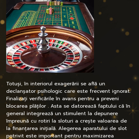
Totuși, în interiorul exagerării se află un
declanșator psihologic care este frecvent ignorat.
Finalizați verificările în avans pentru a preveni
blocarea plăților . Asta se datorează faptului că în
general integrează un stimulent la depunere
împreună cu rotiri la sloturi a crește valoarea de
la finanțarea inițială. Alegerea aparatului de slot
potrivit este important pentru maximizarea